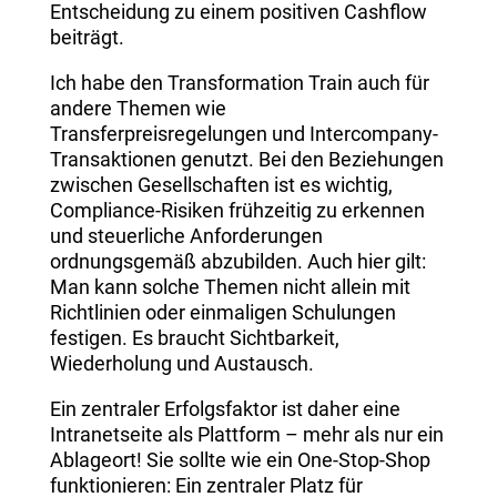
Entscheidung zu einem positiven Cashflow
beiträgt.
Ich habe den Transformation Train auch für
andere Themen wie
Transferpreisregelungen und Intercompany-
Transaktionen genutzt. Bei den Beziehungen
zwischen Gesellschaften ist es wichtig,
Compliance-Risiken frühzeitig zu erkennen
und steuerliche Anforderungen
ordnungsgemäß abzubilden. Auch hier gilt:
Man kann solche Themen nicht allein mit
Richtlinien oder einmaligen Schulungen
festigen. Es braucht Sichtbarkeit,
Wiederholung und Austausch.
Ein zentraler Erfolgsfaktor ist daher eine
Intranetseite als Plattform – mehr als nur ein
Ablageort! Sie sollte wie ein One-Stop-Shop
funktionieren: Ein zentraler Platz für