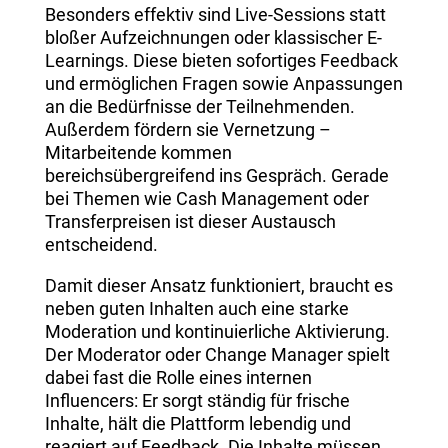
Besonders effektiv sind Live-Sessions statt
bloßer Aufzeichnungen oder klassischer E-
Learnings. Diese bieten sofortiges Feedback
und ermöglichen Fragen sowie Anpassungen
an die Bedürfnisse der Teilnehmenden.
Außerdem fördern sie Vernetzung –
Mitarbeitende kommen
bereichsübergreifend ins Gespräch. Gerade
bei Themen wie Cash Management oder
Transferpreisen ist dieser Austausch
entscheidend.
Damit dieser Ansatz funktioniert, braucht es
neben guten Inhalten auch eine starke
Moderation und kontinuierliche Aktivierung.
Der Moderator oder Change Manager spielt
dabei fast die Rolle eines internen
Influencers: Er sorgt ständig für frische
Inhalte, hält die Plattform lebendig und
reagiert auf Feedback. Die Inhalte müssen