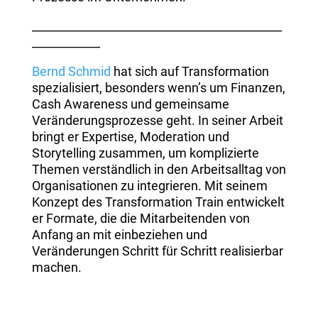
____________________________________________
____________
Bernd Schmid
hat sich auf Transformation
spezialisiert, besonders wenn’s um Finanzen,
Cash Awareness und gemeinsame
Veränderungsprozesse geht. In seiner Arbeit
bringt er Expertise, Moderation und
Storytelling zusammen, um komplizierte
Themen verständlich in den Arbeitsalltag von
Organisationen zu integrieren. Mit seinem
Konzept des Transformation Train entwickelt
er Formate, die die Mitarbeitenden von
Anfang an mit einbeziehen und
Veränderungen Schritt für Schritt realisierbar
machen.