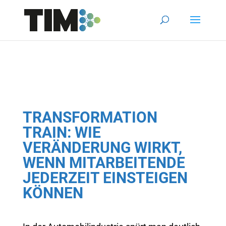
TRANSFORMATION
TRAIN: WIE
VERÄNDERUNG WIRKT,
WENN MITARBEITENDE
JEDERZEIT EINSTEIGEN
KÖNNEN