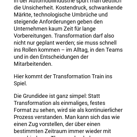
In der Automobilindustrie spürt man deutlich
die Unsicherheit. Kostendruck, schwankende
Märkte, technologische Umbrüche und
steigende Anforderungen geben den
Unternehmen kaum Zeit für lange
Vorbereitungen. Transformation darf also
nicht nur geplant werden; sie muss schnell
ins Rollen kommen – im Alltag, in den Teams
und in den Entscheidungen der
Mitarbeitenden.
Hier kommt der Transformation Train ins
Spiel.
Die Grundidee ist ganz simpel: Statt
Transformation als einmaliges, festes
Format zu sehen, wird sie als kontinuierlicher
Prozess verstanden. Man kann sich das wie
einen Zug vorstellen, der über einen
bestimmten Zeitraum immer wieder mit