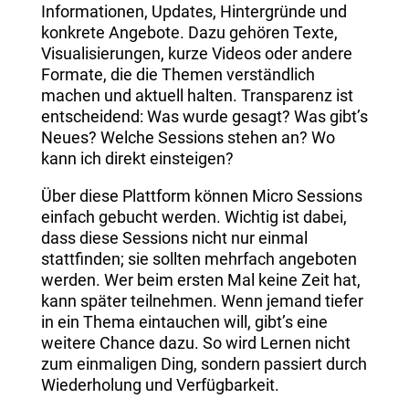
Informationen, Updates, Hintergründe und
konkrete Angebote. Dazu gehören Texte,
Visualisierungen, kurze Videos oder andere
Formate, die die Themen verständlich
machen und aktuell halten. Transparenz ist
entscheidend: Was wurde gesagt? Was gibt’s
Neues? Welche Sessions stehen an? Wo
kann ich direkt einsteigen?
Über diese Plattform können Micro Sessions
einfach gebucht werden. Wichtig ist dabei,
dass diese Sessions nicht nur einmal
stattfinden; sie sollten mehrfach angeboten
werden. Wer beim ersten Mal keine Zeit hat,
kann später teilnehmen. Wenn jemand tiefer
in ein Thema eintauchen will, gibt’s eine
weitere Chance dazu. So wird Lernen nicht
zum einmaligen Ding, sondern passiert durch
Wiederholung und Verfügbarkeit.