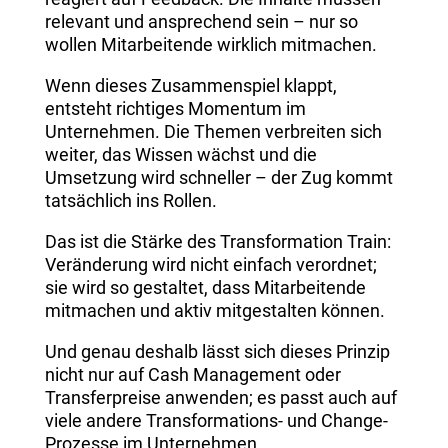
relevant und ansprechend sein – nur so
wollen Mitarbeitende wirklich mitmachen.
Wenn dieses Zusammenspiel klappt,
entsteht richtiges Momentum im
Unternehmen. Die Themen verbreiten sich
weiter, das Wissen wächst und die
Umsetzung wird schneller – der Zug kommt
tatsächlich ins Rollen.
Das ist die Stärke des Transformation Train:
Veränderung wird nicht einfach verordnet;
sie wird so gestaltet, dass Mitarbeitende
mitmachen und aktiv mitgestalten können.
Und genau deshalb lässt sich dieses Prinzip
nicht nur auf Cash Management oder
Transferpreise anwenden; es passt auch auf
viele andere Transformations- und Change-
Prozesse im Unternehmen.