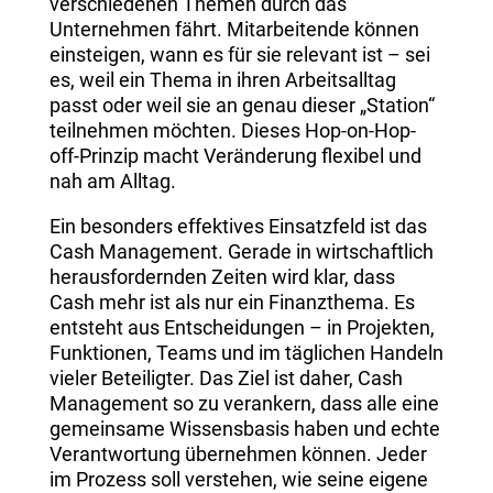
verschiedenen Themen durch das
Unternehmen fährt. Mitarbeitende können
einsteigen, wann es für sie relevant ist – sei
es, weil ein Thema in ihren Arbeitsalltag
passt oder weil sie an genau dieser „Station“
teilnehmen möchten. Dieses Hop-on-Hop-
off-Prinzip macht Veränderung flexibel und
nah am Alltag.
Ein besonders effektives Einsatzfeld ist das
Cash Management. Gerade in wirtschaftlich
herausfordernden Zeiten wird klar, dass
Cash mehr ist als nur ein Finanzthema. Es
entsteht aus Entscheidungen – in Projekten,
Funktionen, Teams und im täglichen Handeln
vieler Beteiligter. Das Ziel ist daher, Cash
Management so zu verankern, dass alle eine
gemeinsame Wissensbasis haben und echte
Verantwortung übernehmen können. Jeder
im Prozess soll verstehen, wie seine eigene