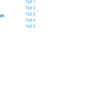
Teil 1
Teil 2
Teil 3
ie
Teil 4
Teil 5