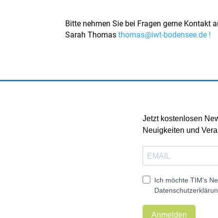
Bitte nehmen Sie bei Fragen gerne Kontakt a
Sarah Thomas
thomas@iwt-bodensee.de !