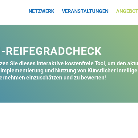
NETZWERK
VERANSTALTUNGEN
ANGEBOT
I-REIFEGRADCHECK
zen Sie dieses interaktive kostenfreie Tool, um den aktu
 Implementierung und Nutzung von Künstlicher Intelligen
ernehmen einzuschätzen und zu bewerten!