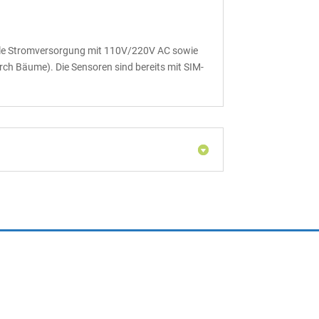
xible Stromversorgung mit 110V/220V AC sowie
ch Bäume). Die Sensoren sind bereits mit SIM-