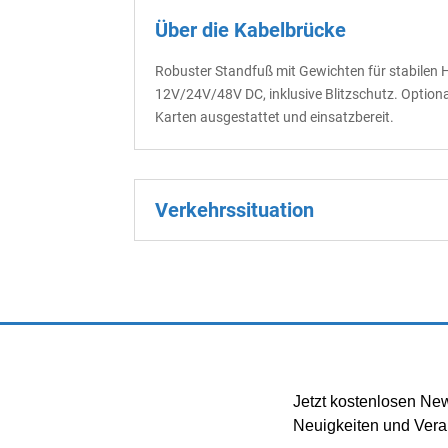
Über die Kabelbrücke
Robuster Standfuß mit Gewichten für stabilen 
12V/24V/48V DC, inklusive Blitzschutz. Option
Karten ausgestattet und einsatzbereit.
Verkehrssituation