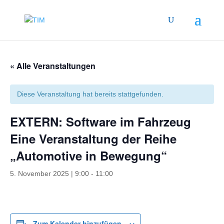
« Alle Veranstaltungen
Diese Veranstaltung hat bereits stattgefunden.
EXTERN: Software im Fahrzeug
Eine Veranstaltung der Reihe
„Automotive in Bewegung“
5. November 2025 | 9:00
-
11:00
Zum Kalender hinzufügen