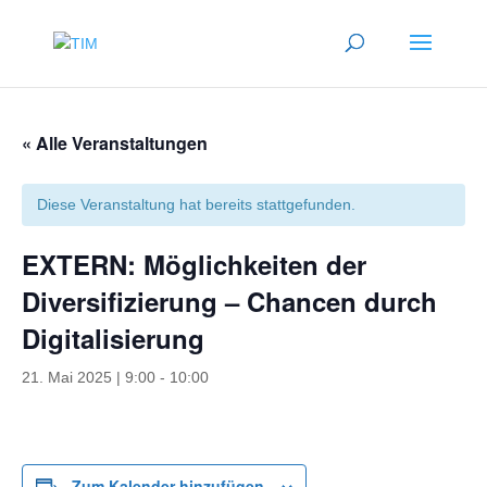
« Alle Veranstaltungen
Diese Veranstaltung hat bereits stattgefunden.
EXTERN: Möglichkeiten der
Diversifizierung – Chancen durch
Digitalisierung
21. Mai 2025 | 9:00
-
10:00
Zum Kalender hinzufügen