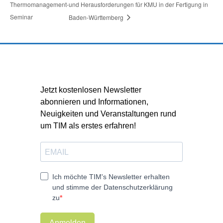
Thermomanagement-
und Herausforderungen für KMU in der Fertigung in
Seminar
Baden-Württemberg