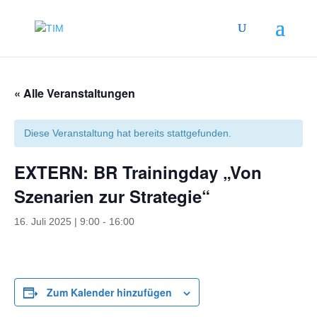
« Alle Veranstaltungen
Diese Veranstaltung hat bereits stattgefunden.
EXTERN: BR Trainingday „Von
Szenarien zur Strategie“
16. Juli 2025 | 9:00
-
16:00
Zum Kalender hinzufügen