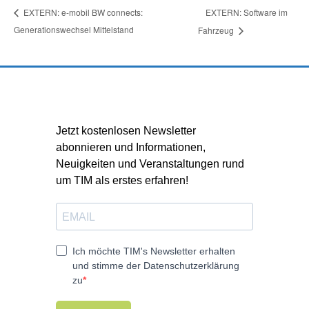
EXTERN: Software im
EXTERN: e-mobil BW connects:
Generationswechsel Mittelstand
Fahrzeug