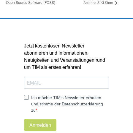
Open Source Software (FOSS)
Science & KI Slam