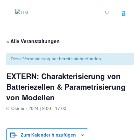
« Alle Veranstaltungen
Diese Veranstaltung hat bereits stattgefunden.
EXTERN: Charakterisierung von
Batteriezellen & Parametrisierung
von Modellen
8. Oktober 2024 | 9:00
-
17:00
Zum Kalender hinzufügen