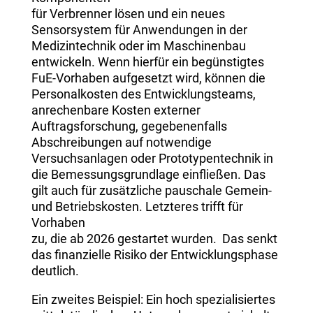
für Verbrenner lösen und ein neues
Sensorsystem für Anwendungen in der
Medizintechnik oder im Maschinenbau
entwickeln. Wenn hierfür ein begünstigtes
FuE-Vorhaben aufgesetzt wird, können die
Personalkosten des Entwicklungsteams,
anrechenbare Kosten externer
Auftragsforschung, gegebenenfalls
Abschreibungen auf notwendige
Versuchsanlagen oder Prototypentechnik in
die Bemessungsgrundlage einfließen. Das
gilt auch für zusätzliche pauschale Gemein-
und Betriebskosten. Letzteres trifft für
Vorhaben
zu, die ab 2026 gestartet wurden. Das senkt
das finanzielle Risiko der Entwicklungsphase
deutlich.
Ein zweites Beispiel: Ein hoch spezialisiertes