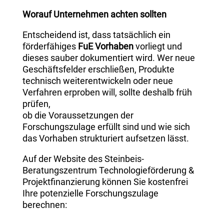
Worauf Unternehmen achten sollten
Entscheidend ist, dass tatsächlich ein
förderfähiges
FuE Vorhaben
vorliegt und
dieses sauber dokumentiert wird. Wer neue
Geschäftsfelder erschließen, Produkte
technisch weiterentwickeln oder neue
Verfahren erproben will, sollte deshalb früh
prüfen,
ob die Voraussetzungen der
Forschungszulage erfüllt sind und wie sich
das Vorhaben strukturiert aufsetzen lässt.
Auf der Website des Steinbeis-
Beratungszentrum Technologieförderung &
Projektfinanzierung können Sie kostenfrei
Ihre potenzielle Forschungszulage
berechnen: