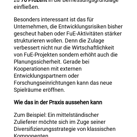
einfließen.
Besonders interessant ist das für
Unternehmen, die Entwicklungsrisiken bisher
gescheut haben oder FuE-Aktivitäten stärker
strukturieren wollen. Denn die Zulage
verbessert nicht nur die Wirtschaftlichkeit
von FuE-Projekten sondern erhöht auch die
Planungssicherheit. Gerade bei
Kooperationen mit externen
Entwicklungspartnern oder
Forschungseinrichtungen kann das neue
Spielräume eröffnen.
Wie das in der Praxis aussehen kann
Zum Beispiel: Ein mittelständischer
Zulieferer möchte sich im Zuge seiner
Diversifizierungsstrategie von klassischen
Komponenten