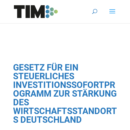
GESETZ FÜR EIN
STEUERLICHES
INVESTITIONSSOFORTPR
OGRAMM ZUR STÄRKUNG
DES
WIRTSCHAFTSSTANDORT
S DEUTSCHLAND