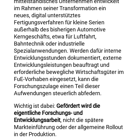
mittelständisches Unternehmen entwickelt
im Rahmen seiner Transformation ein
neues, digital unterstütztes
Fertigungsverfahren für kleine Serien
außerhalb des bisherigen Automotive
Kerngeschäfts, etwa für Luftfahrt,
Bahntechnik oder industrielle
Spezialanwendungen. Werden dafür interne
Entwicklungsstunden dokumentiert, externe
Entwicklungsleistungen beauftragt und
erforderliche bewegliche Wirtschaftsgüter im
FuE-Vorhaben eingesetzt, kann die
Forschungszulage einen Teil dieser
Aufwendungen steuerlich abfedern.
Wichtig ist dabei:
Gefördert wird die
eigentliche Forschungs- und
Entwicklungsarbeit
, nicht die spätere
Markteinführung oder der allgemeine Rollout
in der Produktion.