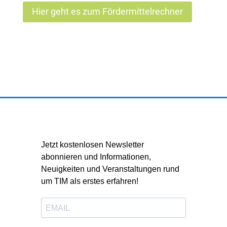
Hier geht es zum Fördermittelrechner