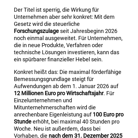
Der Titel ist sperrig, die Wirkung für
Unternehmen aber sehr konkret: Mit dem
Gesetz wird die steuerliche
Forschungszulage
seit Jahresbeginn 2026
noch einmal ausgeweitet. Für Unternehmen,
die in neue Produkte, Verfahren oder
technische Lösungen investieren, kann das
ein spürbarer finanzieller Hebel sein.
Konkret heißt das: Die maximal förderfähige
Bemessungsgrundlage steigt für
Aufwendungen ab dem 1. Januar 2026 auf
12 Millionen Euro pro Wirtschaftsjahr
. Für
Einzelunternehmen und
Mitunternehmerschaften wird die
anrechenbare Eigenleistung auf
100 Euro pro
Stunde
erhöht, bei maximal 40 Stunden pro
Woche. Neu ist außerdem, dass bei
Vorhaben, die
nach dem 31. Dezember 2025